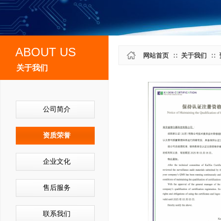
ABOUT US
网站首页
关于我们
∷
∷
关于我们
公司简介
资质荣誉
企业文化
售后服务
联系我们