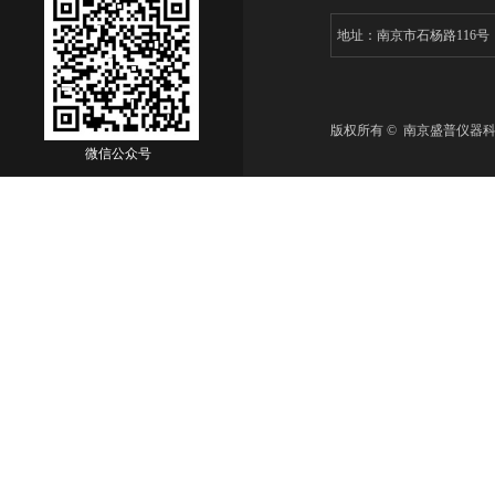
地址：南京市石杨路116
版权所有 © 南京盛普仪器
微信公众号