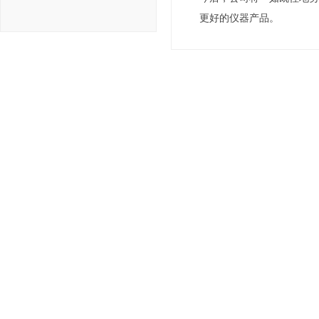
更好的仪器产品。