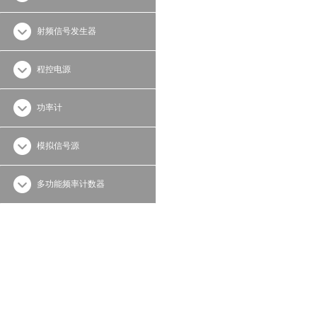
射频信号发生器
程控电源
功率计
模拟信号源
多功能频率计数器