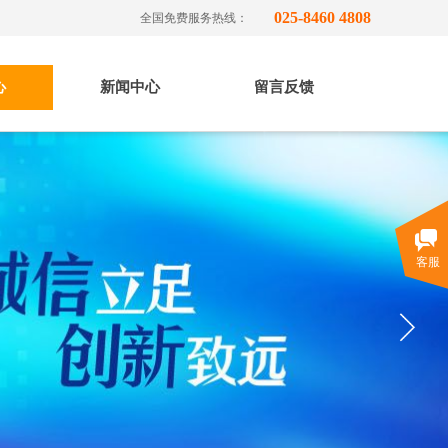
025-8460 4808
全国免费服务热线：
心
新闻中心
留言反馈
客服