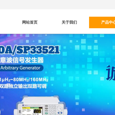
网站首页
关于我们
产品中