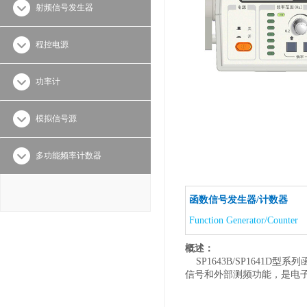
射频信号发生器
程控电源
功率计
模拟信号源
多功能频率计数器
函数信号发生器/计数器
Function Generator/Counter
概述：
SP1643B/SP164
信号和外部测频功能，是电