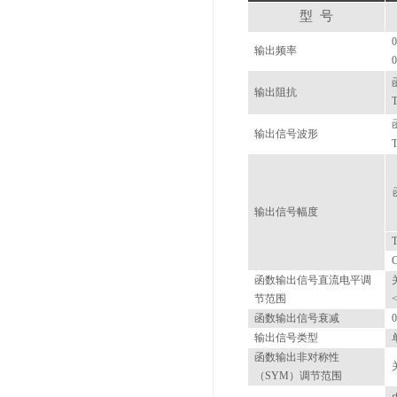
型 号
0
输出频率
0
输出阻抗
输出信号波形
输出信号幅度
函数输出信号直流电平调
节范围
函数输出信号衰减
输出信号类型
函数输出非对称性
（
SYM
）调节范围