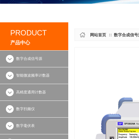
PRODUCT
网站首页
数字合成信号
∷
产品中心
数字合成信号源
智能微波频率计数器
高精度通用计数器
数字扫频仪
数字毫伏表