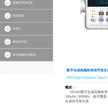
射频信号发生器
程控电源
功率计
模拟信号源
多功能频率计数器
数字合成高频标准信号发生
DDS High Frequency Signal 
概述：
SP1461数字合成高频标准
100μHz~300MHz，电
合成信号发生器。